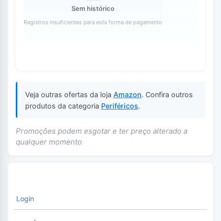
Sem histórico
Registros insuficientes para esta forma de pagamento
Veja outras ofertas da loja
Amazon
. Confira outros
produtos da categoria
Periféricos
.
Promoções podem esgotar e ter preço alterado a
qualquer momento
Login