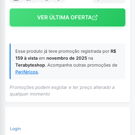
VER ÚLTIMA OFERTA
Esse produto já teve promoção registrada por
R$
159 à vista
em
novembro de 2025
na
Terabyteshop
. Acompanhe outras promoções de
Periféricos
.
Promoções podem esgotar e ter preço alterado a
qualquer momento
Login