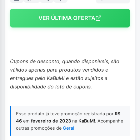
VER ÚLTIMA OFERTA
Cupons de desconto, quando disponíveis, são
válidos apenas para produtos vendidos e
entregues pelo KaBuM! e estão sujeitos a
disponibilidade do lote de cupons.
Esse produto já teve promoção registrada por
R$
46
em
fevereiro de 2023
na
KaBuM!
. Acompanhe
outras promoções de
Geral
.