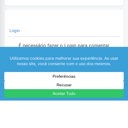
Login
É necessário fazer o Login para comentar
0
COMENTÁRIOS