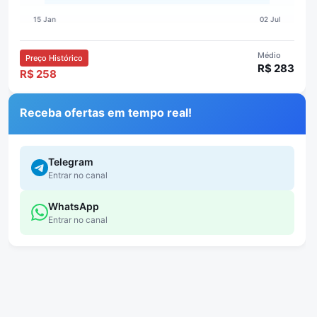
Médio
Preço Histórico
R$ 283
R$ 258
Receba ofertas em tempo real!
Telegram
Entrar no canal
WhatsApp
Entrar no canal