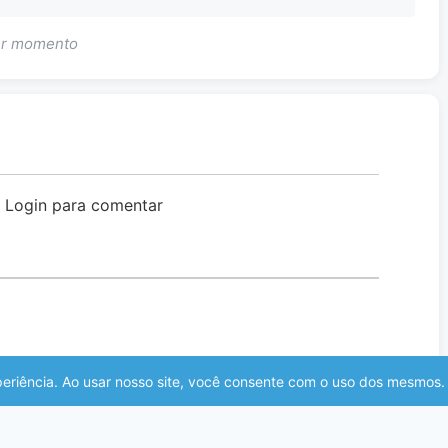
uer momento
o Login para comentar