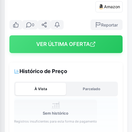
Amazon
Reportar
0
VER ÚLTIMA OFERTA
Histórico de Preço
À Vista
Parcelado
Sem histórico
Registros insuficientes para esta forma de pagamento