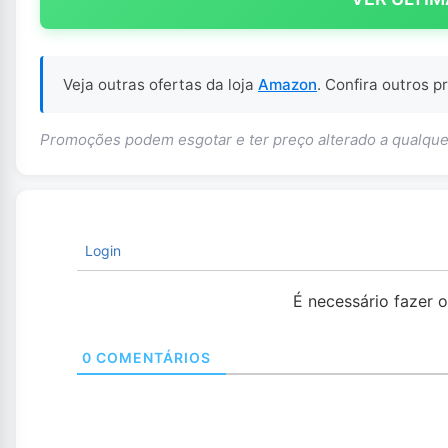
Veja outras ofertas da loja
Amazon
. Confira outros 
Promoções podem esgotar e ter preço alterado a qualq
Login
É necessário fazer 
0
COMENTÁRIOS