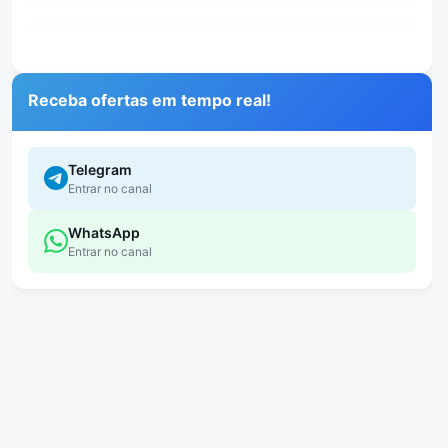
Receba ofertas em tempo real!
Telegram
Entrar no canal
WhatsApp
Entrar no canal