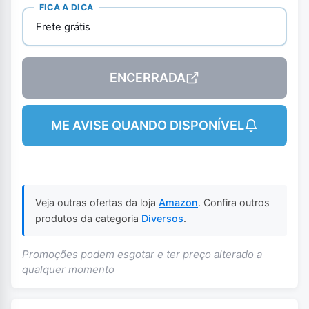
FICA A DICA
Frete grátis
ENCERRADA
ME AVISE QUANDO DISPONÍVEL
Veja outras ofertas da loja
Amazon
. Confira outros
produtos da categoria
Diversos
.
Promoções podem esgotar e ter preço alterado a
qualquer momento