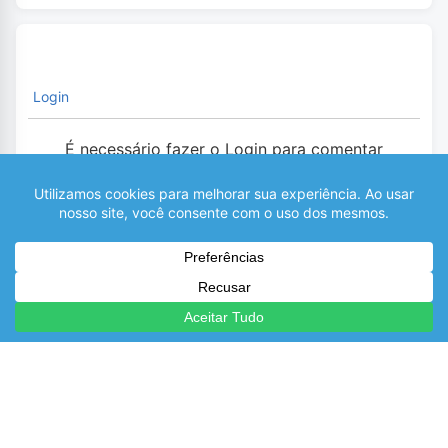
Login
É necessário fazer o Login para comentar
0
COMENTÁRIOS