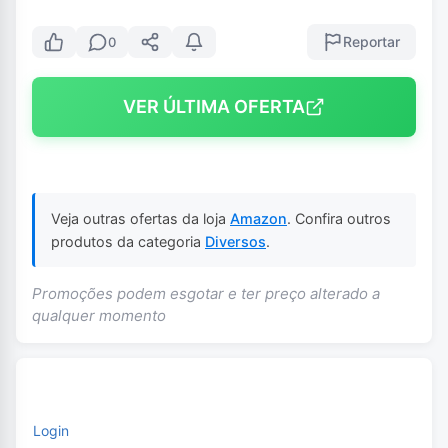
Reportar
0
VER ÚLTIMA OFERTA
Veja outras ofertas da loja
Amazon
. Confira outros
produtos da categoria
Diversos
.
Promoções podem esgotar e ter preço alterado a
qualquer momento
Login