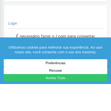
Login
É necessário fazer o Login para comentar
0
COMENTÁRIOS