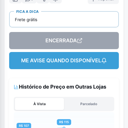
FICA A DICA
Frete grátis
ENCERRADA
ME AVISE QUANDO DISPONÍVEL
Histórico de Preço em Outras Lojas
À Vista
Parcelado