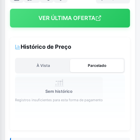
VER ÚLTIMA OFERTA
Histórico de Preço
À Vista
Parcelado
Sem histórico
Registros insuficientes para esta forma de pagamento