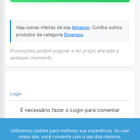
Veja outras ofertas da loja
Amazon
. Confira outros
produtos da categoria
Diversos
.
Promoções podem esgotar e ter preço alterado a
qualquer momento
Login
É necessário fazer o Login para comentar
0
COMENTÁRIOS