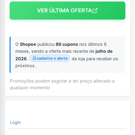
VER ÚLTIMA OFERTA
O
Shopee
publicou
89 cupons
nos últimos 6
meses, sendo a oferta mais recente de
julho de
cadastre o alerta
2026
.
da loja para receber os
próximos.
Promoções podem esgotar e ter preço alterado a
qualquer momento
Login