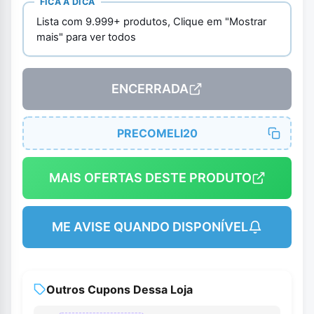
FICA A DICA
Lista com 9.999+ produtos, Clique em "Mostrar
mais" para ver todos
ENCERRADA
PRECOMELI20
MAIS OFERTAS DESTE PRODUTO
ME AVISE QUANDO DISPONÍVEL
Outros Cupons Dessa Loja