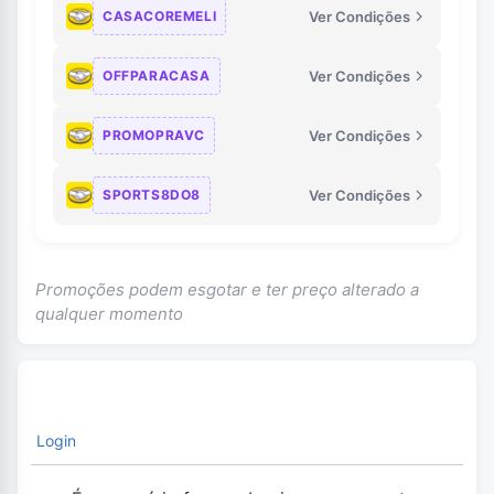
CASACOREMELI
Ver Condições
OFFPARACASA
Ver Condições
PROMOPRAVC
Ver Condições
SPORTS8DO8
Ver Condições
Promoções podem esgotar e ter preço alterado a
qualquer momento
Login