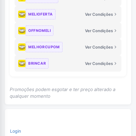
MELIOFERTA
Ver Condições
OFFNOMELI
Ver Condições
MELHORCUPOM
Ver Condições
BRINCAR
Ver Condições
Promoções podem esgotar e ter preço alterado a
qualquer momento
Login