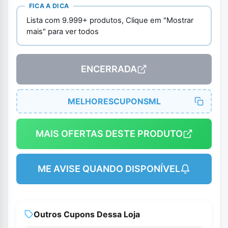
FICA A DICA
Lista com 9.999+ produtos, Clique em "Mostrar
mais" para ver todos
ENCERRADA
MELHORESCUPONSML
MAIS OFERTAS DESTE PRODUTO
ME AVISE QUANDO DISPONÍVEL
Outros Cupons Dessa Loja