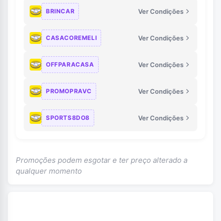
BRINCAR
Ver Condições
CASACOREMELI
Ver Condições
OFFPARACASA
Ver Condições
PROMOPRAVC
Ver Condições
SPORTS8DO8
Ver Condições
Promoções podem esgotar e ter preço alterado a
qualquer momento