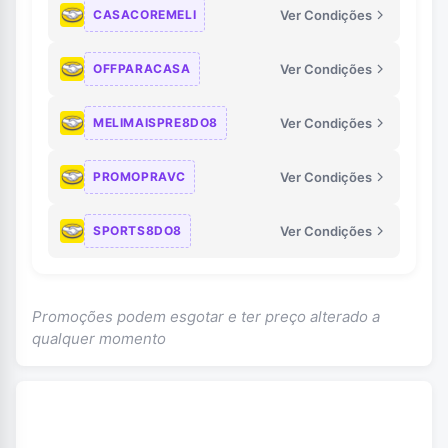
CASACOREMELI
Ver Condições
OFFPARACASA
Ver Condições
MELIMAISPRE8DO8
Ver Condições
PROMOPRAVC
Ver Condições
SPORTS8DO8
Ver Condições
Promoções podem esgotar e ter preço alterado a
qualquer momento