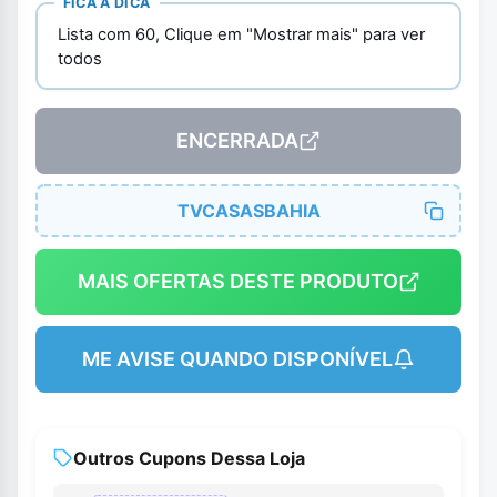
FICA A DICA
Lista com 60, Clique em "Mostrar mais" para ver
todos
ENCERRADA
TVCASASBAHIA
MAIS OFERTAS DESTE PRODUTO
ME AVISE QUANDO DISPONÍVEL
Outros Cupons Dessa Loja