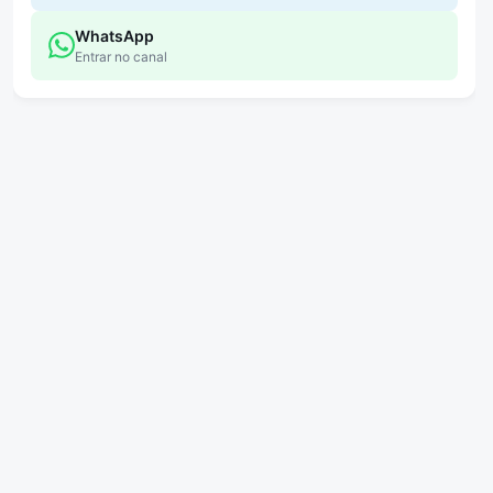
WhatsApp
Entrar no canal