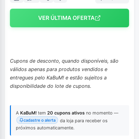
VER ÚLTIMA OFERTA
Cupons de desconto, quando disponíveis, são
válidos apenas para produtos vendidos e
entregues pelo KaBuM! e estão sujeitos a
disponibilidade do lote de cupons.
A
KaBuM!
tem
20 cupons ativos
no momento —
cadastre o alerta
da loja para receber os
próximos automaticamente.