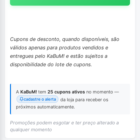
Cupons de desconto, quando disponíveis, são
válidos apenas para produtos vendidos e
entregues pelo KaBuM! e estão sujeitos a
disponibilidade do lote de cupons.
A
KaBuM!
tem
25 cupons ativos
no momento —
cadastre o alerta
da loja para receber os
próximos automaticamente.
Promoções podem esgotar e ter preço alterado a
qualquer momento