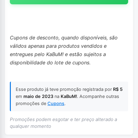
Cupons de desconto, quando disponíveis, são
válidos apenas para produtos vendidos e
entregues pelo KaBuM! e estão sujeitos a
disponibilidade do lote de cupons.
Esse produto já teve promoção registrada por
R$ 5
em
maio de 2023
na
KaBuM!
. Acompanhe outras
promoções de
Cupons
.
Promoções podem esgotar e ter preço alterado a
qualquer momento