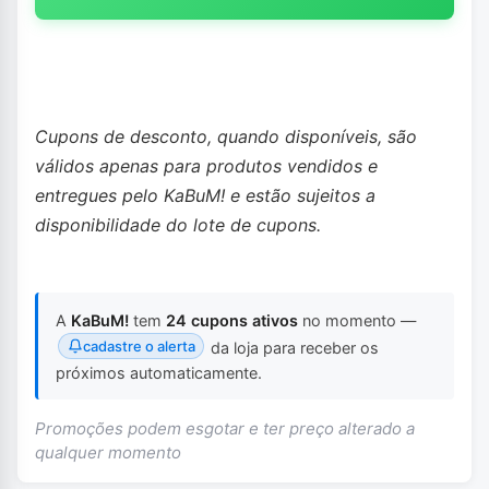
Cupons de desconto, quando disponíveis, são
válidos apenas para produtos vendidos e
entregues pelo KaBuM! e estão sujeitos a
disponibilidade do lote de cupons.
A
KaBuM!
tem
24 cupons ativos
no momento —
cadastre o alerta
da loja para receber os
próximos automaticamente.
Promoções podem esgotar e ter preço alterado a
qualquer momento