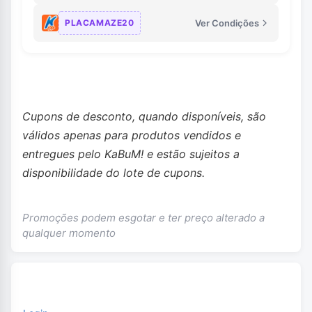
PLACAMAZE20
Ver Condições
Cupons de desconto, quando disponíveis, são
válidos apenas para produtos vendidos e
entregues pelo KaBuM! e estão sujeitos a
disponibilidade do lote de cupons.
Promoções podem esgotar e ter preço alterado a
qualquer momento