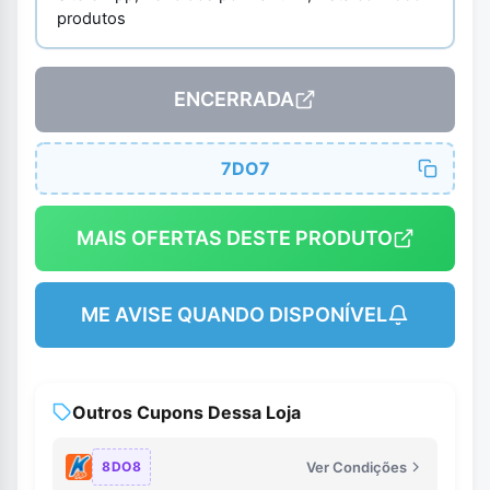
produtos
ENCERRADA
7DO7
MAIS OFERTAS DESTE PRODUTO
ME AVISE QUANDO DISPONÍVEL
Outros Cupons Dessa Loja
8DO8
Ver Condições