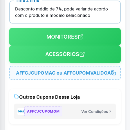
FICA A DICA
Desconto médio de 7%, pode variar de acordo
com o produto e modelo selecionado
MONITORES
ACESSÓRIOS
AFFCJCUPOMAC ou AFFCUPOMVALIDOAC
Outros Cupons Dessa Loja
AFFCJCUPOMGM
Ver Condições