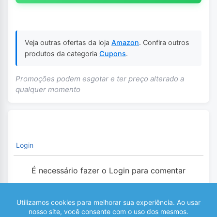
Veja outras ofertas da loja
Amazon
. Confira outros
produtos da categoria
Cupons
.
Promoções podem esgotar e ter preço alterado a
qualquer momento
Login
É necessário fazer o Login para comentar
0
COMENTÁRIOS