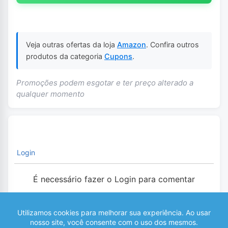
Veja outras ofertas da loja
Amazon
. Confira outros
produtos da categoria
Cupons
.
Promoções podem esgotar e ter preço alterado a
qualquer momento
Login
É necessário fazer o Login para comentar
0
COMENTÁRIOS