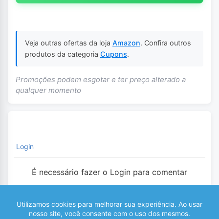
Veja outras ofertas da loja
Amazon
. Confira outros
produtos da categoria
Cupons
.
Promoções podem esgotar e ter preço alterado a
qualquer momento
Login
É necessário fazer o Login para comentar
0
COMENTÁRIOS