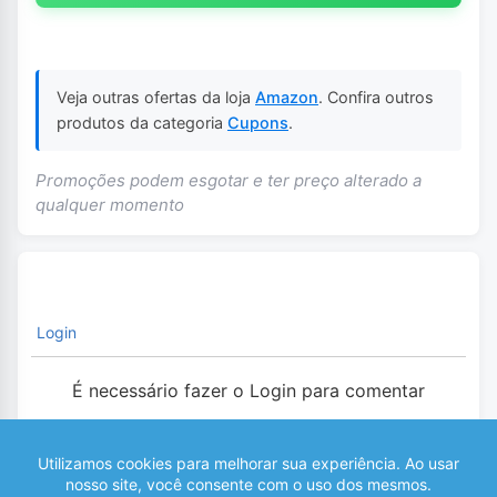
Veja outras ofertas da loja
Amazon
. Confira outros
produtos da categoria
Cupons
.
Promoções podem esgotar e ter preço alterado a
qualquer momento
Login
É necessário fazer o Login para comentar
0
COMENTÁRIOS