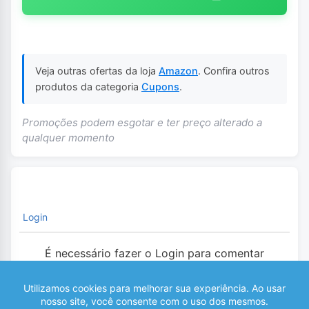
Veja outras ofertas da loja
Amazon
. Confira outros
produtos da categoria
Cupons
.
Promoções podem esgotar e ter preço alterado a
qualquer momento
Login
É necessário fazer o Login para comentar
0
COMENTÁRIOS