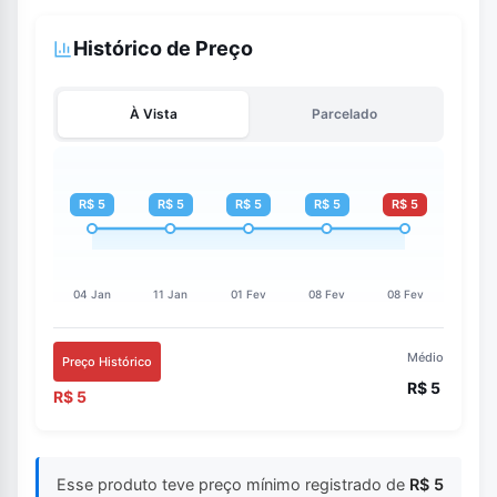
Histórico de Preço
À Vista
Parcelado
Médio
Preço Histórico
R$ 5
R$ 5
Esse produto teve preço mínimo registrado de
R$ 5