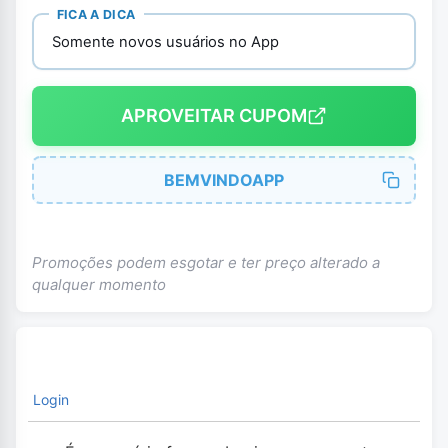
FICA A DICA
Somente novos usuários no App
APROVEITAR CUPOM
BEMVINDOAPP
Promoções podem esgotar e ter preço alterado a
qualquer momento
Login