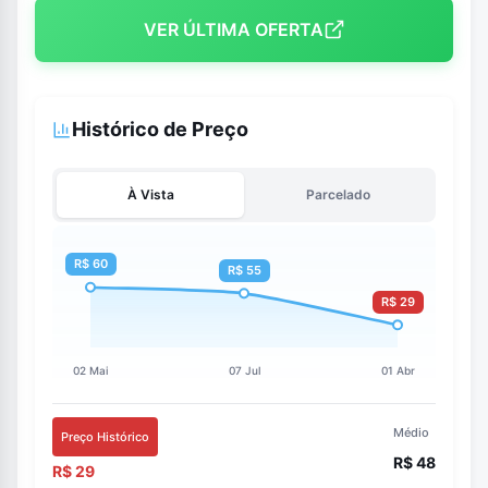
VER ÚLTIMA OFERTA
Histórico de Preço
À Vista
Parcelado
Médio
Preço Histórico
R$ 48
R$ 29