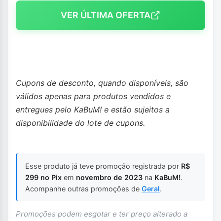
VER ÚLTIMA OFERTA
Cupons de desconto, quando disponíveis, são
válidos apenas para produtos vendidos e
entregues pelo KaBuM! e estão sujeitos a
disponibilidade do lote de cupons.
Esse produto já teve promoção registrada por
R$
299 no Pix
em
novembro de 2023
na
KaBuM!
.
Acompanhe outras promoções de
Geral
.
Promoções podem esgotar e ter preço alterado a