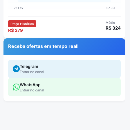
Médio
Preço Histórico
R$ 324
R$ 279
Receba ofertas em tempo real!
Telegram
Entrar no canal
WhatsApp
Entrar no canal