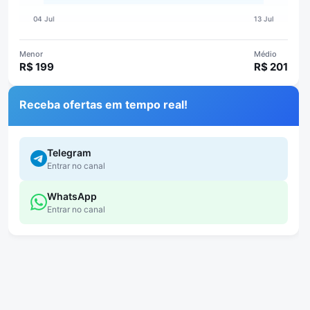
Menor
Médio
R$ 199
R$ 201
Receba ofertas em tempo real!
Telegram
Entrar no canal
WhatsApp
Entrar no canal