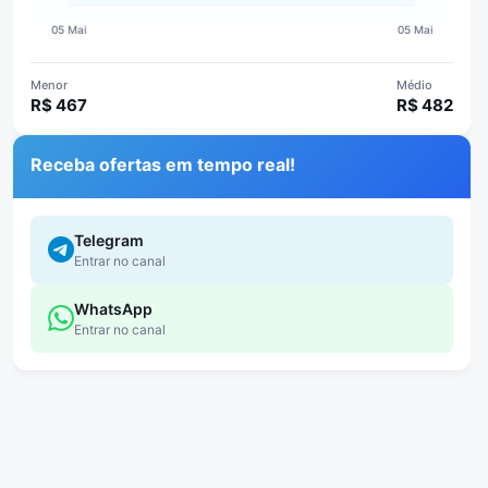
Menor
Médio
R$ 467
R$ 482
Receba ofertas em tempo real!
Telegram
Entrar no canal
WhatsApp
Entrar no canal