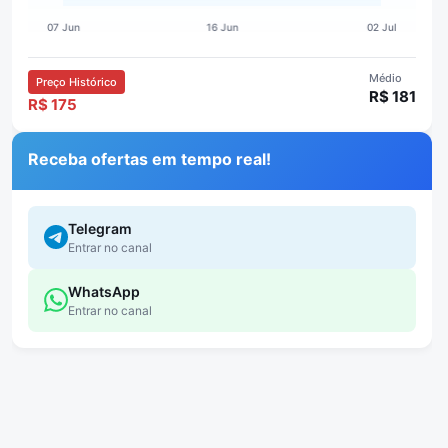
Médio
Preço Histórico
R$ 181
R$ 175
Receba ofertas em tempo real!
Telegram
Entrar no canal
WhatsApp
Entrar no canal