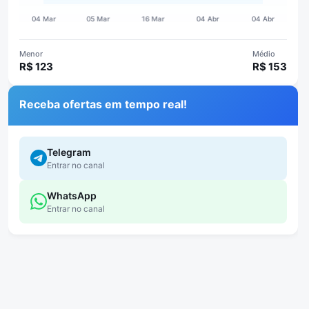
Menor
Médio
R$ 123
R$ 153
Receba ofertas em tempo real!
Telegram
Entrar no canal
WhatsApp
Entrar no canal