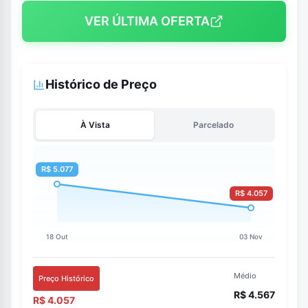
VER ÚLTIMA OFERTA
Histórico de Preço
À Vista
Parcelado
Médio
Preço Histórico
R$ 4.567
R$ 4.057