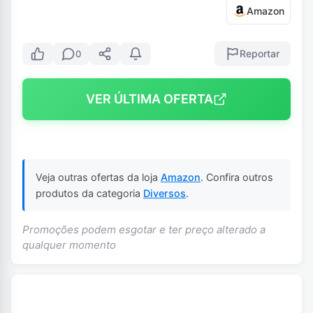
Amazon
Reportar
0
VER ÚLTIMA OFERTA
Veja outras ofertas da loja
Amazon
. Confira outros
produtos da categoria
Diversos
.
Promoções podem esgotar e ter preço alterado a
qualquer momento