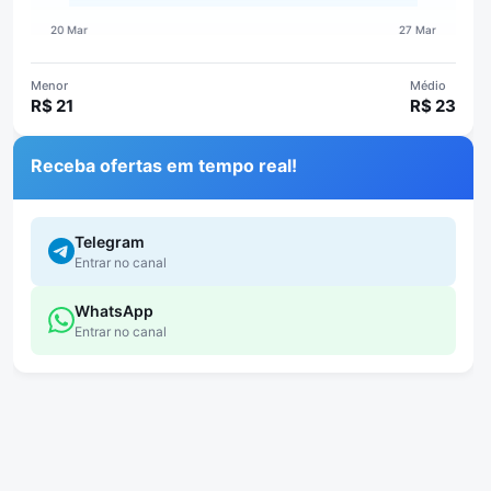
Menor
Médio
R$ 21
R$ 23
Receba ofertas em tempo real!
Telegram
Entrar no canal
WhatsApp
Entrar no canal