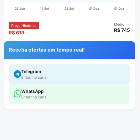
Médio
Preço Histórico
R$ 745
R$ 619
Receba ofertas em tempo real!
Telegram
Entrar no canal
WhatsApp
Entrar no canal