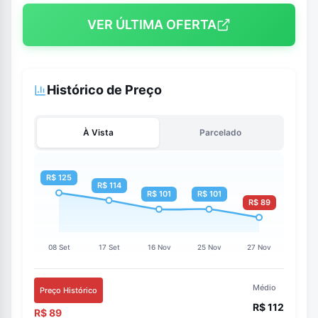
VER ÚLTIMA OFERTA
Histórico de Preço
À Vista
Parcelado
Médio
Preço Histórico
R$ 112
R$ 89