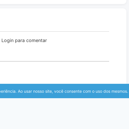
o Login para comentar