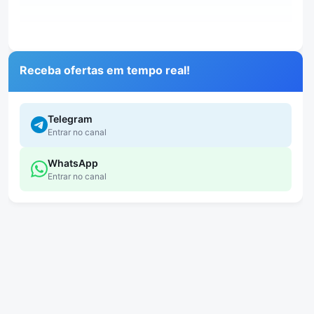
Receba ofertas em tempo real!
Telegram
Entrar no canal
WhatsApp
Entrar no canal