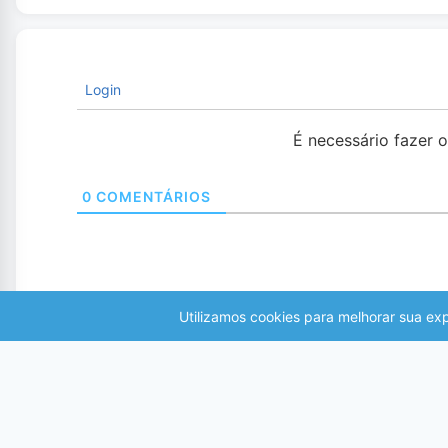
Login
É necessário fazer 
0
COMENTÁRIOS