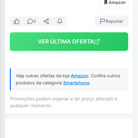
Amazon
Reportar
0
VER ÚLTIMA OFERTA
Veja outras ofertas da loja
Amazon
. Confira outros
produtos da categoria
Smartphone
.
Promoções podem esgotar e ter preço alterado a
qualquer momento