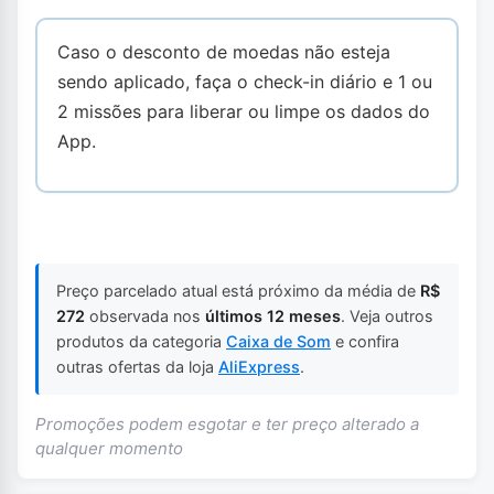
Caso o desconto de moedas não esteja
sendo aplicado, faça o check-in diário e 1 ou
2 missões para liberar ou limpe os dados do
App.
Preço parcelado atual está próximo da média de
R$
272
observada nos
últimos 12 meses
. Veja outros
produtos da categoria
Caixa de Som
e confira
outras ofertas da loja
AliExpress
.
Promoções podem esgotar e ter preço alterado a
qualquer momento