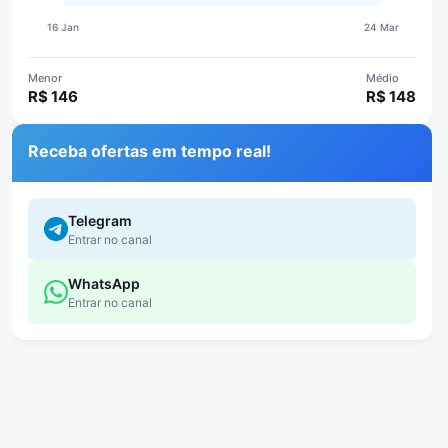
Menor
Médio
R$ 146
R$ 148
Receba ofertas em tempo real!
Telegram
Entrar no canal
WhatsApp
Entrar no canal