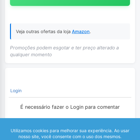
Veja outras ofertas da loja
Amazon
.
Promoções podem esgotar e ter preço alterado a
qualquer momento
Login
É necessário fazer o Login para comentar
0
COMENTÁRIOS